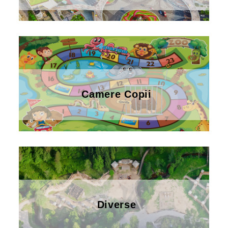
Camere Copii
Diverse