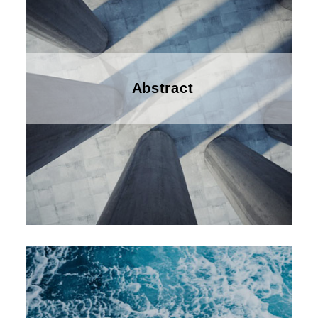
Abstract