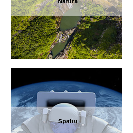
Natura
Spatiu