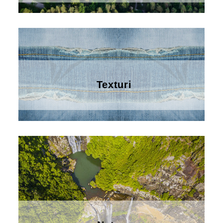
Texturi