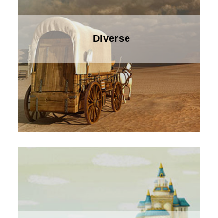
Diverse