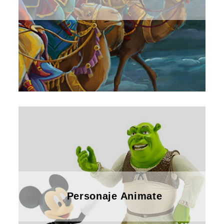
Personaje Animate