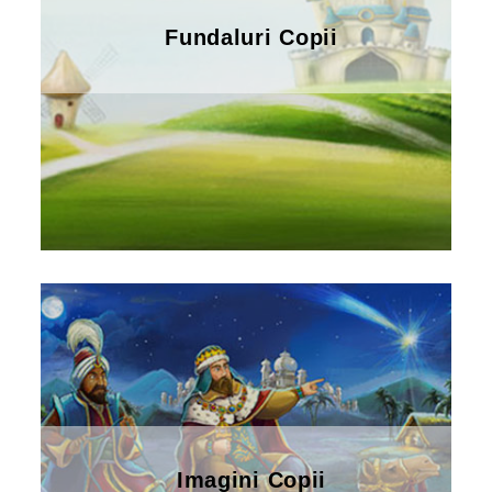
Fundaluri Copii
Imagini Copii