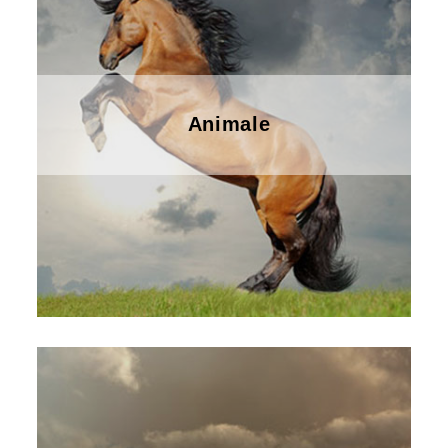
Animale